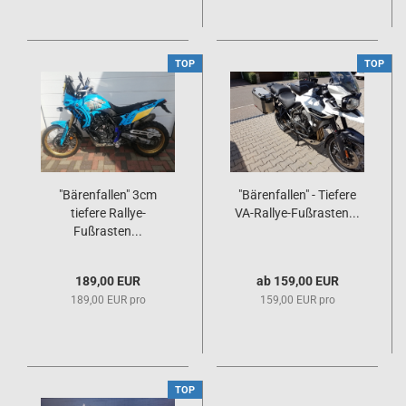
TOP
TOP
"Bärenfallen" 3cm
"Bärenfallen" - Tiefere
tiefere Rallye-
VA-Rallye-Fußrasten...
Fußrasten...
189,00 EUR
ab 159,00 EUR
189,00 EUR pro
159,00 EUR pro
TOP