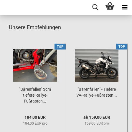
Unsere Empfehlungen
TOP
TOP
"Bärenfallen" 3cm
"Bärenfallen" - Tiefere
tiefere Rallye-
VA-Rallye-Fußrasten...
Fußrasten...
184,00 EUR
ab 159,00 EUR
184,00 EUR pro
159,00 EUR pro