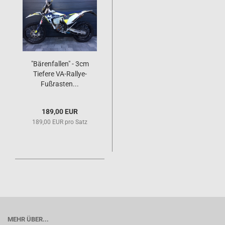
"Bärenfallen" - 3cm
Tiefere VA-Rallye-
Fußrasten...
189,00 EUR
189,00 EUR pro Satz
MEHR ÜBER...