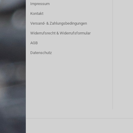
Impressum
Kontakt
Versand- & Zahlungsbedingungen
Widerrufsrecht & Widerrufsformular
AGB
Datenschutz