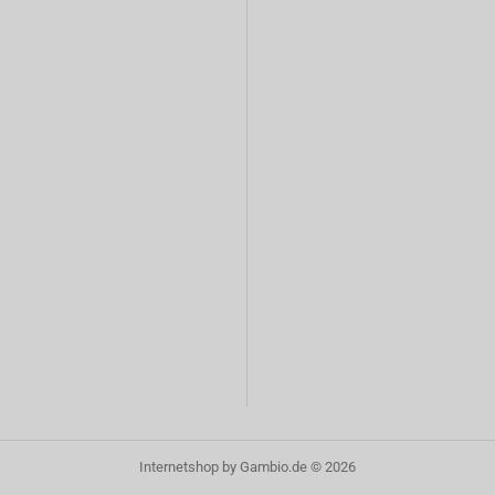
Internetshop
by Gambio.de © 2026