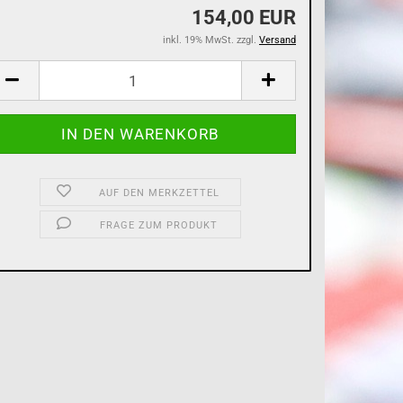
154,00 EUR
inkl. 19% MwSt. zzgl.
Versand
AUF DEN MERKZETTEL
FRAGE ZUM PRODUKT