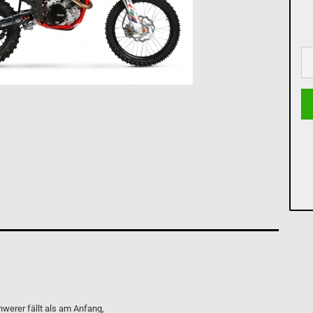
werer fällt als am Anfang,